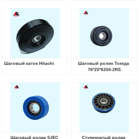
Шаговый каток Hitachi
Шаговый ролик Тонгда 
76*25*6204-2RS
Шаговый ролик SJEC 
Ступенчатый ролик 