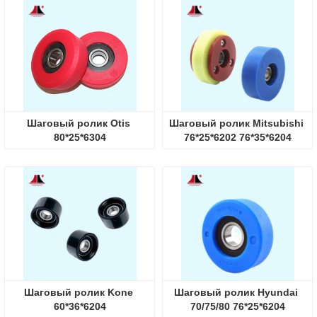
Шаговый ролик Otis 
Шаговый ролик Mitsubishi 
80*25*6304
76*25*6202 76*35*6204
Шаговый ролик Kone 
Шаговый ролик Hyundai 
60*36*6204
70/75/80 76*25*6204