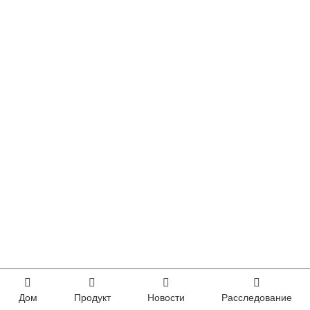
Дом
Продукт
Новости
Расследование