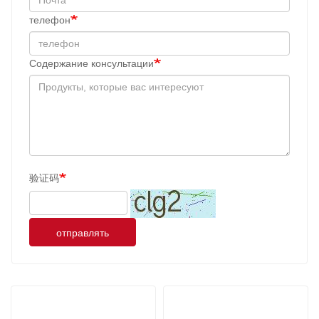
телефон
Содержание консультации
验证码
отправлять