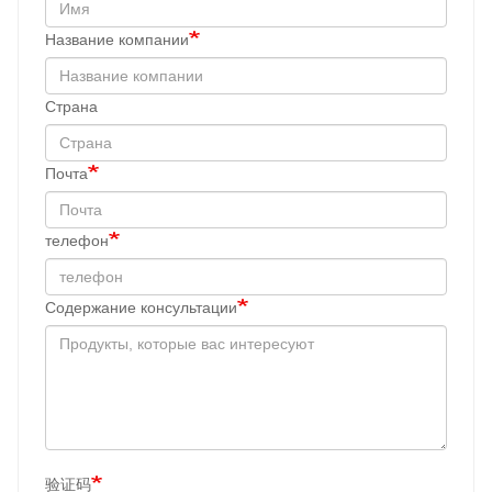
Название компании
Cтрана
Почта
телефон
Содержание консультации
验证码