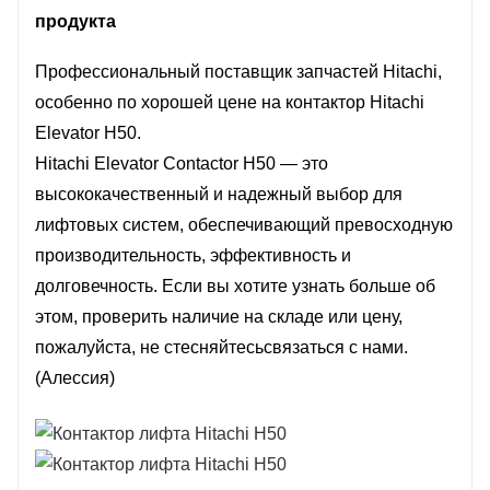
продукта
Профессиональный поставщик запчастей Hitachi,
особенно по хорошей цене на контактор Hitachi
Elevator H50.
Hitachi Elevator Contactor H50 — это
высококачественный и надежный выбор для
лифтовых систем, обеспечивающий превосходную
производительность, эффективность и
долговечность. Если вы хотите узнать больше об
этом, проверить наличие на складе или цену,
пожалуйста, не стесняйтесь
связаться с нами
.
(Алессия)