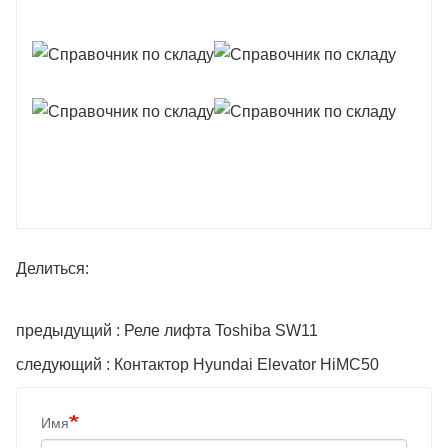
Делиться:
предыдущий : Реле лифта Toshiba SW11
следующий : Контактор Hyundai Elevator HiMC50
Имя