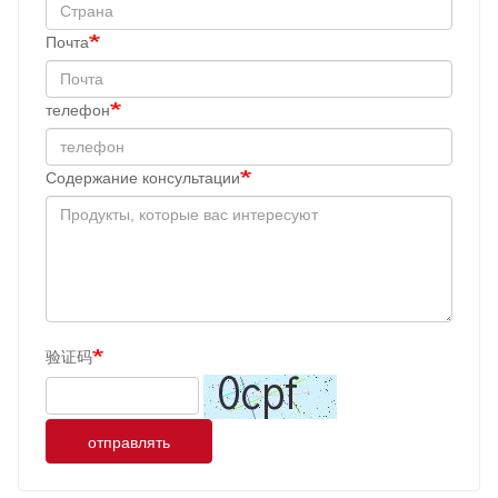
Почта
телефон
Содержание консультации
验证码
отправлять