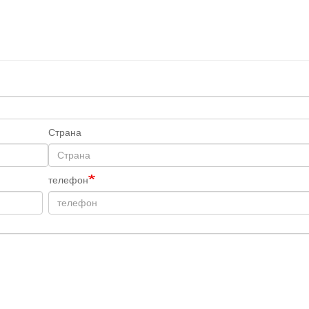
Cтрана
телефон