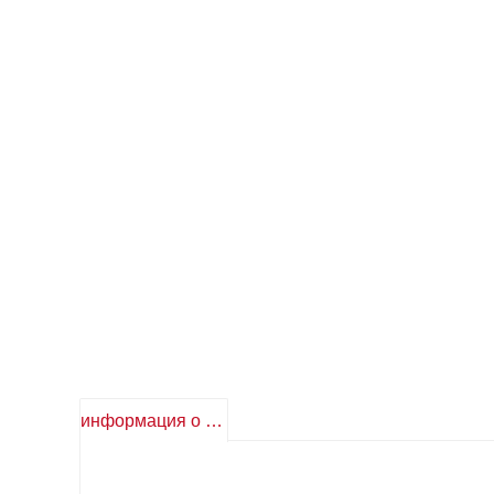
информация о продукте