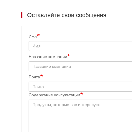
Оставляйте свои сообщения
Имя
Название компании
Почта
Содержание консультации