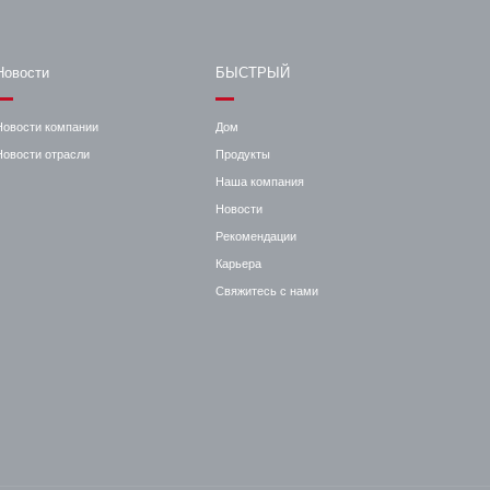
Новости
БЫСТРЫЙ
Новости компании
Дом
Новости отрасли
Продукты
Наша компания
Новости
Рекомендации
Карьера
Свяжитесь с нами