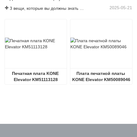
2025-05-21
3 вещи, которые вы должны знать перед покупкой лифта
Печатная плата KONE 
Плата печатной платы 
Elevator KM51113128
KONE Elevator KM50089046