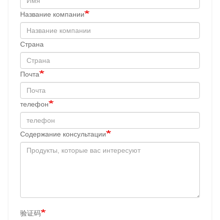
Название компании
Cтрана
Почта
телефон
Содержание консультации
验证码