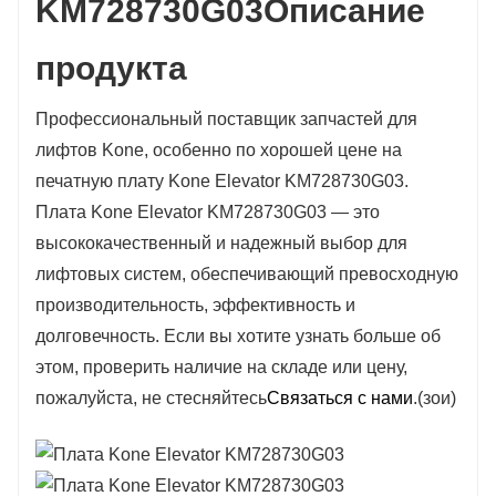
KM728730G03
Описание
продукта
Профессиональный поставщик запчастей для
лифтов Kone, особенно по хорошей цене на
печатную плату Kone Elevator KM728730G03.
Плата Kone Elevator KM728730G03 — это
высококачественный и надежный выбор для
лифтовых систем, обеспечивающий превосходную
производительность, эффективность и
долговечность. Если вы хотите узнать больше об
этом, проверить наличие на складе или цену,
пожалуйста, не стесняйтесь
Связаться с нами
.(зои)